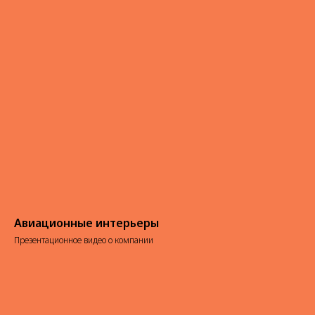
Авиационные интерьеры
Презентационное видео о компании