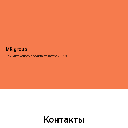
MR group
Концепт нового проекта от застройщика
Контакты