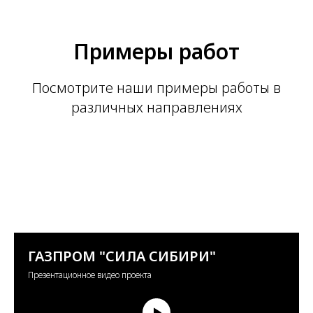
Примеры работ
Посмотрите наши примеры работы в
различных направлениях
ГАЗПРОМ "СИЛА СИБИРИ"
Презентационное видео проекта