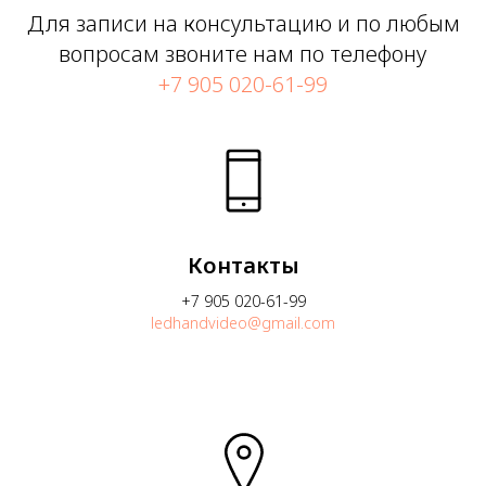
Для записи на консультацию и по любым
вопросам звоните нам по телефону
+7 905 020-61-99
Контакты
+7 905 020-61-99
ledhandvideo@gmail.com