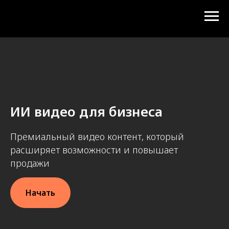
ИИ видео для бизнеса
Премиальный видео контент, который
расширяет возможности и повышает
продажи
Начать