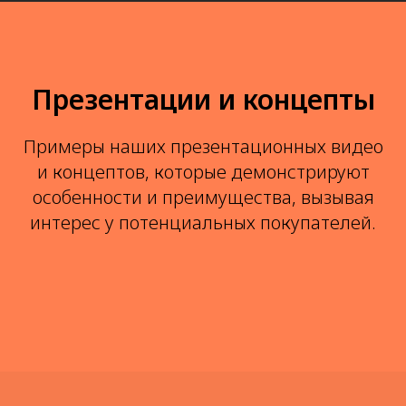
Презентации и концепты
Примеры наших презентационных видео
и концептов, которые демонстрируют
особенности и преимущества, вызывая
интерес у потенциальных покупателей.