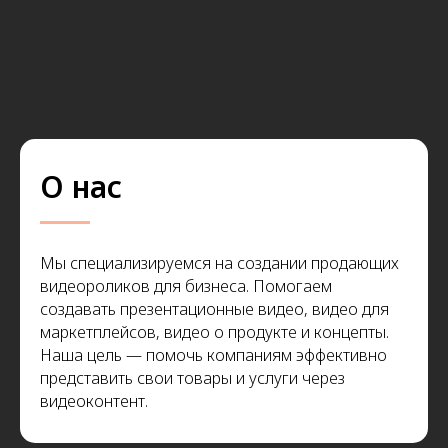
О нас
Мы специализируемся на создании продающих
видеороликов для бизнеса. Помогаем
создавать презентационные видео, видео для
маркетплейсов, видео о продукте и концепты.
Наша цель — помочь компаниям эффективно
представить свои товары и услуги через
видеоконтент.