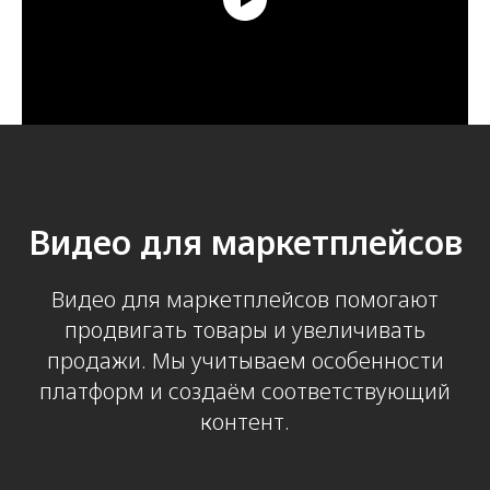
Видео для маркетплейсов
Видео для маркетплейсов помогают
продвигать товары и увеличивать
продажи. Мы учитываем особенности
платформ и создаём соответствующий
контент.