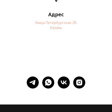
Адрес
Улица Петербургская 28.
Казань